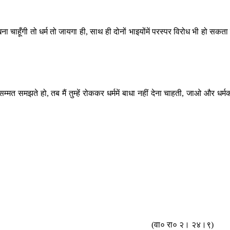
 चाहूँगी तो धर्म तो जायगा ही, साथ ही दोनों भाइयोंमें परस्पर विरोध भी हो सकता 
 समझते हो, तब मैं तुम्हें रोककर धर्ममें बाधा नहीं देना चाहती, जाओ और धर्म
(वा० रा० २। २४।९)