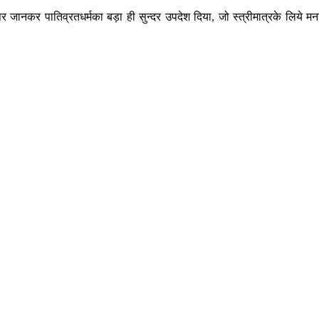
वसर जानकर पातिव्रतधर्मका बड़ा ही सुन्दर उपदेश दिया, जो स्त्रीमात्रके लिये म