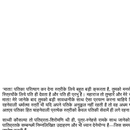
‘माता! पतिका परित्याग कर देना स्त्रीके लिये बहुत बड़ी क्रूरता है, तुमको 
स्त्रियोंके लिये पति ही देवता है और पति ही प्रभु है। महाराज तो तुम्हारे और मेरे
माता! मेरे जानेके बाद तुमको बड़ी सावधानीके साथ ऐसा प्रयत्न करना चाहिये 
रहनेवाली धर्मात्मा स्त्री भी यदि अपने पतिके अनुकूल नहीं रहती है तो वह अध
अतएव पतिका हित चाहनेवाली प्रत्येक स्त्रीको केवल पतिकी सेवामें ही लगे रहना चा
साध्वी कौसल्या तो पतिव्रता-शिरोमणि थी ही, पुत्र-स्नेहसे रामके साथ जानेको
पातिव्रतके सम्बन्धमें निम्नलिखित उदाहरण और भी ध्यान देनेयोग्य है—जिस 