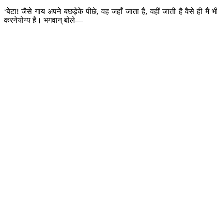
‘बेटा! जैसे गाय अपने बछड़ेके पीछे, वह जहाँ जाता है, वहीं जाती है वैसे ही 
करनेयोग्य है। भगवान् बोले—