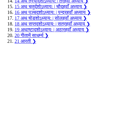
14
अथ त्रयोदशोऽध्याय: | तेरहवाँ अध्याय
❯
15
अथ चतुर्दशोऽध्याय: | चौदहवाँ अध्याय
❯
16
अथ पञ्चदशोऽध्याय: | पन्द्रहवाँ अध्याय
❯
17
अथ षोडशोऽध्याय: | सोलहवाँ अध्याय
❯
18
अथ सप्तदशोऽध्याय: | सत्रहवाँ अध्याय
❯
19
अथाष्टादशोऽध्याय: | अठारहवाँ अध्याय
❯
20
गीतामें साधर्म्य
❯
21
आरती
❯