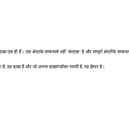
क ही हैं। एक क्षेत्रके सम्बन्धसे वही ‘क्षेत्रज्ञ’ है और सम्पूर्ण क्षेत्रोंके सम्बन्ध
्ता है, वह ब्रह्म है और जो अनन्त ब्रह्माण्डोंका स्वामी है, वह ईश्वर है।