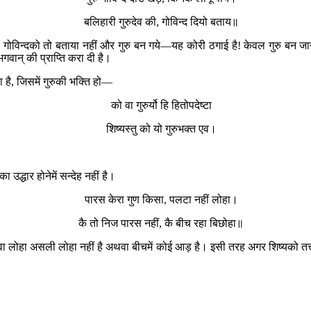
बलिहारी गुरुदेव की, गोविन्द दियो बताय॥
गोविन्दको तो बताया नहीं और गुरु बन गये—यह कोरी ठगाई है! केवल गुरु बन जानेस
भगवान् की प्राप्ति करा दी है।
 है, जिसमें गुरुकी भक्ति हो—
को वा गुरुर्यो हि हितोपदेष्टा
शिष्यस्तु को यो गुरुभक्त एव।
उद्धार होनेमें सन्देह नहीं है।
पारस केरा गुण किसा, पलटा नहीं लोहा।
कै तो निज पारस नहीं, कै बीच रहा बिछोहा॥
ोहा असली लोहा नहीं है अथवा बीचमें कोई आड़ है। इसी तरह अगर शिष्यको तत्त्वज्ञान