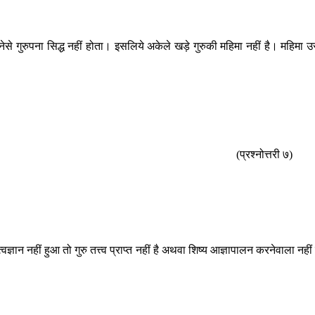
े गुरुपना सिद्ध नहीं होता। इसलिये अकेले खड़े गुरुकी महिमा नहीं है। महिमा 
(प्रश्नोत्तरी ७)
 नहीं हुआ तो गुरु तत्त्व प्राप्त नहीं है अथवा शिष्य आज्ञापालन करनेवाला नहीं 