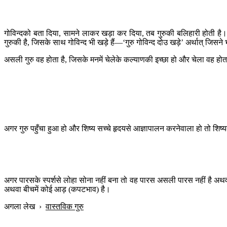
गोविन्दको बता दिया, सामने लाकर खड़ा कर दिया, तब गुरुकी बलिहारी होती है। 
गुरुकी है, जिसके साथ गोविन्द भी खड़े हैं—‘गुरु गोविन्द दोउ खड़े’ अर्थात् जिसने 
असली गुरु वह होता है, जिसके मनमें चेलेके कल्याणकी इच्छा हो और चेला वह होता
अगर गुरु पहुँचा हुआ हो और शिष्य सच्चे हृदयसे आज्ञापालन करनेवाला हो तो शिष्यका 
अगर पारसके स्पर्शसे लोहा सोना नहीं बना तो वह पारस असली पारस नहीं है अथवा ल
अथवा बीचमें कोई आड़ (कपटभाव) है।
अगला लेख
›
वास्तविक गुरु