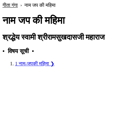
गीता गंगा
›
नाम जप की महिमा
नाम जप की महिमा
श्रद्धेय स्वामी श्रीरामसुखदासजी महाराज
• विषय सूची •
1
नाम-जपकी महिमा
❯