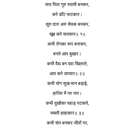
मात पिता गुरु स्वामी बनकर,
करे डाँट फटकार।
सुत दारा अरु सेवक बनकर,
खूब करे सतकार॥ १॥
कभी रोगका रूप बनाकर,
बनते आप बुखार।
कभी वैद्य बन दवा खिलाते,
आप करे उपचार॥ २॥
कभी भोग सुख मान बड़ाई,
हाजिर में नर नार।
कभी दुखोंका पहाड़ पटकते,
मचती हाहाकार॥ ३॥
कभी संत बनकर जीवों पर,