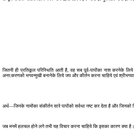
जितनी ही प्रतिकूल परिस्थिति आती है, वह सब पूर्व-पापोंका नाश करनेके ल
अन्त:करणको भगवन्मुखी बनानेके लिये जप और कीर्तन करना चाहिये एवं श्रीभगवान
अर्थ—जिनके नामोंका संकीर्तन सारे पापोंको सर्वथा नष्ट कर देता है और जिनको किया
जब मनमें हलचल होने लगे तभी यह विचार करना चाहिये कि इसका कारण क्या