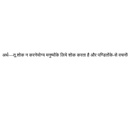
अर्थ—तू शोक न करनेयोग्य मनुष्योंके लिये शोक करता है और पण्डितोंके-से वचनों