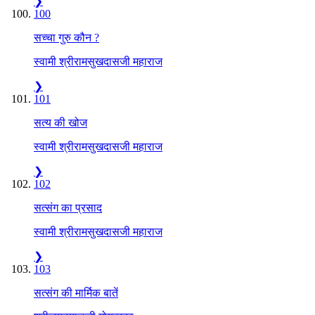
❯
100
सच्चा गुरु कौन ?
स्वामी श्रीरामसुखदासजी महाराज
❯
101
सत्य की खोज
स्वामी श्रीरामसुखदासजी महाराज
❯
102
सत्संग का प्रसाद
स्वामी श्रीरामसुखदासजी महाराज
❯
103
सत्संग की मार्मिक बातें