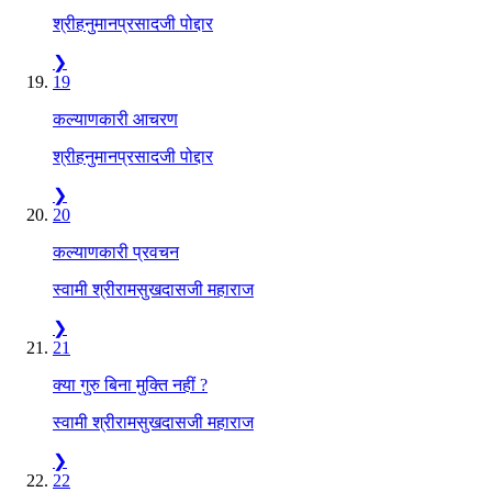
श्रीहनुमानप्रसादजी पोद्दार
❯
19
कल्याणकारी आचरण
श्रीहनुमानप्रसादजी पोद्दार
❯
20
कल्याणकारी प्रवचन
स्वामी श्रीरामसुखदासजी महाराज
❯
21
क्या गुरु बिना मुक्ति नहीं ?
स्वामी श्रीरामसुखदासजी महाराज
❯
22