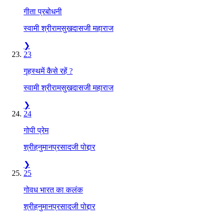
गीता प्रबोधनी
स्वामी श्रीरामसुखदासजी महाराज
❯
23
गृहस्थमें कैसे रहें ?
स्वामी श्रीरामसुखदासजी महाराज
❯
24
गोपी प्रेम
श्रीहनुमानप्रसादजी पोद्दार
❯
25
गोवध भारत का कलंक
श्रीहनुमानप्रसादजी पोद्दार