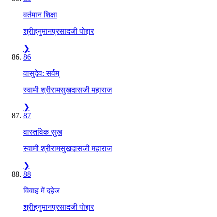
वर्तमान शिक्षा
श्रीहनुमानप्रसादजी पोद्दार
❯
86
वासुदेव: सर्वम्
स्वामी श्रीरामसुखदासजी महाराज
❯
87
वास्तविक सुख
स्वामी श्रीरामसुखदासजी महाराज
❯
88
विवाह में दहेज
श्रीहनुमानप्रसादजी पोद्दार