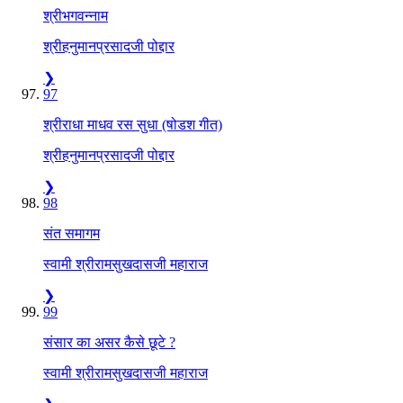
श्रीभगवन्नाम
श्रीहनुमानप्रसादजी पोद्दार
❯
97
श्रीराधा माधव रस सुधा (षोडश गीत)
श्रीहनुमानप्रसादजी पोद्दार
❯
98
संत समागम
स्वामी श्रीरामसुखदासजी महाराज
❯
99
संसार का असर कैसे छूटे ?
स्वामी श्रीरामसुखदासजी महाराज