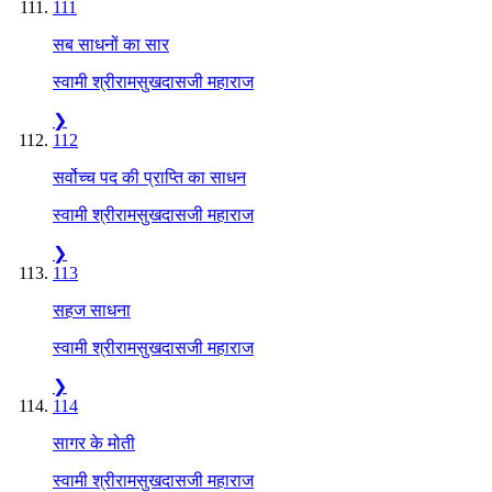
111
सब साधनों का सार
स्वामी श्रीरामसुखदासजी महाराज
❯
112
सर्वोच्च पद की प्राप्ति का साधन
स्वामी श्रीरामसुखदासजी महाराज
❯
113
सहज साधना
स्वामी श्रीरामसुखदासजी महाराज
❯
114
सागर के मोती
स्वामी श्रीरामसुखदासजी महाराज