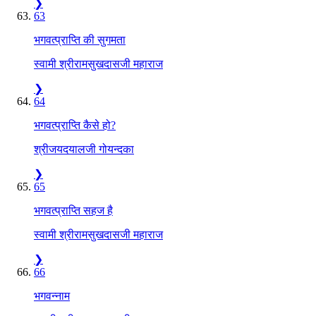
❯
63
भगवत्प्राप्ति की सुगमता
स्वामी श्रीरामसुखदासजी महाराज
❯
64
भगवत्प्राप्ति कैसे हो?
श्रीजयदयालजी गोयन्दका
❯
65
भगवत्प्राप्ति सहज है
स्वामी श्रीरामसुखदासजी महाराज
❯
66
भगवन्नाम