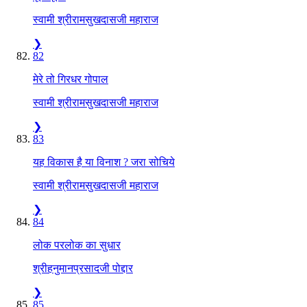
स्वामी श्रीरामसुखदासजी महाराज
❯
82
मेरे तो गिरधर गोपाल
स्वामी श्रीरामसुखदासजी महाराज
❯
83
यह विकास है या विनाश ? जरा सोचिये
स्वामी श्रीरामसुखदासजी महाराज
❯
84
लोक परलोक का सुधार
श्रीहनुमानप्रसादजी पोद्दार
❯
85