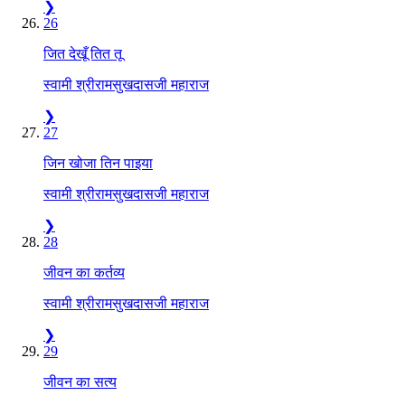
❯
26
जित देखूँ तित तू
स्वामी श्रीरामसुखदासजी महाराज
❯
27
जिन खोजा तिन पाइया
स्वामी श्रीरामसुखदासजी महाराज
❯
28
जीवन का कर्तव्य
स्वामी श्रीरामसुखदासजी महाराज
❯
29
जीवन का सत्य