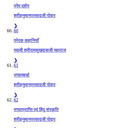
प्रेम दर्शन
श्रीहनुमानप्रसादजी पोद्दार
❯
60
प्रेरक कहानियाँ
स्वामी श्रीरामसुखदासजी महाराज
❯
61
भगवच्चर्चा
श्रीहनुमानप्रसादजी पोद्दार
❯
62
भगवत्प्राप्ति एवं हिंदू संस्कृति
श्रीहनुमानप्रसादजी पोद्दार