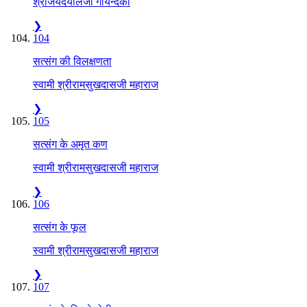
श्रीजयदयालजी गोयन्दका
❯
104
सत्संग की विलक्षणता
स्वामी श्रीरामसुखदासजी महाराज
❯
105
सत्संग के अमृत कण
स्वामी श्रीरामसुखदासजी महाराज
❯
106
सत्संग के फूल
स्वामी श्रीरामसुखदासजी महाराज
❯
107