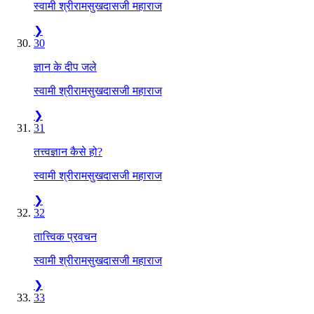
स्वामी श्रीरामसुखदासजी महाराज
❯
30
ज्ञान के दीप जले
स्वामी श्रीरामसुखदासजी महाराज
❯
31
तत्त्वज्ञान कैसे हो?
स्वामी श्रीरामसुखदासजी महाराज
❯
32
तात्त्विक प्रवचन
स्वामी श्रीरामसुखदासजी महाराज
❯
33