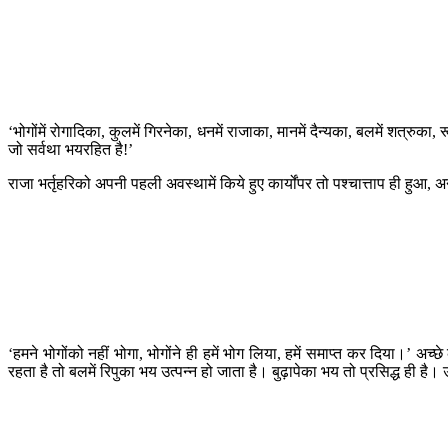
‘भोगोंमें रोगादिका, कुलमें गिरनेका, धनमें राजाका, मानमें दैन्यका, बलमें शत्रुका, र
जो सर्वथा भयरहित है!’
राजा भर्तृहरिको अपनी पहली अवस्थामें किये हुए कार्योंपर तो पश्चात्ताप ही हुआ, अन
‘हमने भोगोंको नहीं भोगा, भोगोंने ही हमें भोग लिया, हमें समाप्त कर दिया।’ अ
रहता है तो बलमें रिपुका भय उत्पन्न हो जाता है। बुढ़ापेका भय तो प्रसिद्ध ही है।