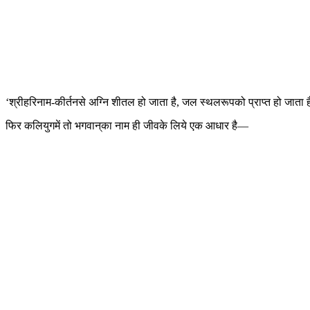
‘श्रीहरिनाम-कीर्तनसे अग्नि शीतल हो जाता है, जल स्थलरूपको प्राप्त हो जाता ह
फिर कलियुगमें तो भगवान‍्का नाम ही जीवके लिये एक आधार है—