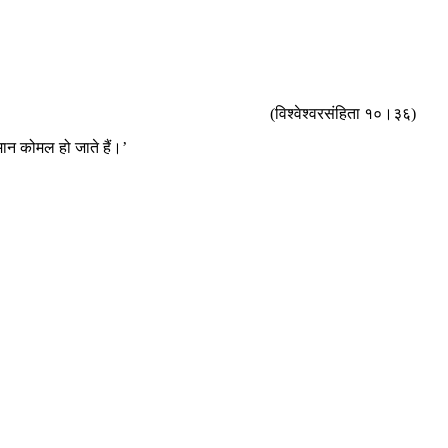
(विश्वेश्वरसंहिता १०।३६)
मान कोमल हो जाते हैं।’