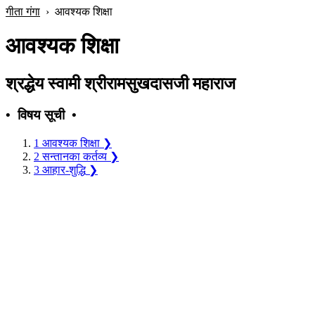
गीता गंगा
›
आवश्यक शिक्षा
आवश्यक शिक्षा
श्रद्धेय स्वामी श्रीरामसुखदासजी महाराज
• विषय सूची •
1
आवश्यक शिक्षा
❯
2
सन्तानका कर्तव्य
❯
3
आहार-शुद्धि
❯