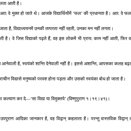
 सरलता आती है।
अत: वे मुक्त हो जाते थे। आजके विद्यार्थियोंमें ‘फल’ की प्रधानता है। अत: वे फलम
ट जाता है, विद्याध्ययनमें उनकी तत्परता नहीं रहती, उनका मन नहीं लगता।
ोती है। वे जिस विद्याको पढ़ते हैं, वह इस लोकमें भी प्राय: काम नहीं आती, फिर 
 आनेवाली है, स्वयंको शान्ति देनेवाली नहीं है। इससे अशान्ति, आपसका कलह बढ़
 प्राचीन विद्यासे मनुष्यको परवश होना पड़ता और उसको स्वयंका बोध हो जाता है।
ष्यका कल्याण कर दे—‘सा विद्या या विमुक्तये’ (विष्णुपुराण १।१९।४१)।
उपपुराण आदिका जानकार है, वह विद्वान् कहलाता है। परन्तु वास्तविक विद्वान् 