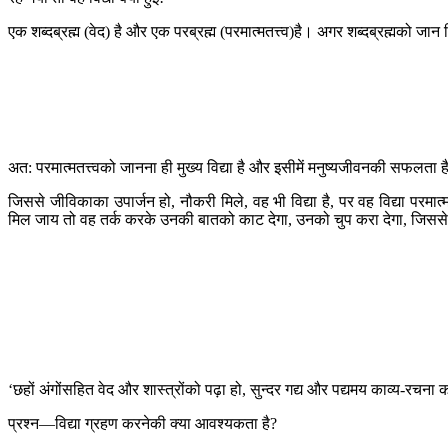
एक शब्दब्रह्म (वेद) है और एक परब्रह्म (परमात्मतत्त्व)है। अगर शब्दब्रह्मको ज
अत: परमात्मतत्त्वको जानना ही मुख्य विद्या है और इसीमें मनुष्यजीवनकी सफलता 
जिससे जीविकाका उपार्जन हो, नौकरी मिले, वह भी विद्या है, पर वह विद्या परमात्मप
मिल जाय तो वह तर्क करके उनकी बातको काट देगा, उनको चुप करा देगा, जिसस
‘छहों अंगोंसहित वेद और शास्त्रोंको पढ़ा हो, सुन्दर गद्य और पद्यमय काव्य-रचना
प्रश्न—विद्या ग्रहण करनेकी क्या आवश्यकता है?