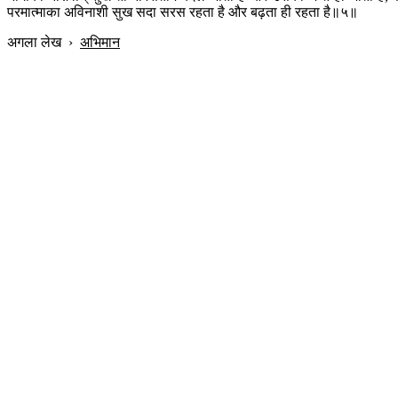
परमात्माका अविनाशी सुख सदा सरस रहता है और बढ़ता ही रहता है॥५॥
अगला लेख
›
अभिमान