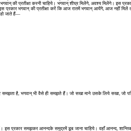
र भगवान् की प्रतीक्षा करनी चाहिये। भगवान् शीघ्र मिलेंगे, अवश्य मिलेंगे। इस प्रक
्रकार भगवान् की प्रतीक्षा करें कि आज रातमें भगवान् आयेंगे, आज नहीं मिलें 
 हो जाते हैं—
वत्र समझता है, भगवान् भी वैसे ही समझते हैं। जो सखा माने उसके लिये सखा, जो प
हैं। इस प्रकार समझकर आनन्दके समुद्रमें डूब जाना चाहिये। वहाँ आनन्द, शान्ति