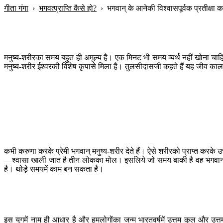
गीता गंगा
›
भगवत्प्राप्ति कैसे हो?
›
भगवान् के आनेकी विश्वासपूर्वक प्रतीक्षा कर
मनुष्य-शरीरका समय बहुत ही अमूल्य है। एक मिनट भी समय व्यर्थ नहीं खोना चा
मनुष्य-शरीर ईश्वरकी विशेष कृपासे मिला है। तुलसीदासजी कहते हैं यह जीव काल,
कभी करुणा करके प्रेमी भगवान् मनुष्य-शरीर देते हैं। ऐसे शरीरको प्राप्त करके
—श्वासा खाली जात है तीन लोकका मोल। इसलिये जो समय बाकी है वह भगवान् के अ
है। थोड़े समयमें काम बन सकता है।
इस युगमें नाम ही आधार है और हमलोगोंका जन्म भारतवर्षमें उत्तम कुल और उत्