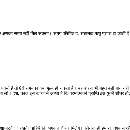
क क्षणका समय नहीं मिल सकता। समय परिमित है, अचानक मृत्यु प्राप्त हो जाती ह
 सकते हैं तो ऐसे समयका क्या मूल्य हो सकता है। यह कहना भी बहुत बड़ी बात नहीं 
लो। देश, काल इस कारणसे अच्छा है कि परमात्माकी प्राप्ति इस युगमें शीघ्र हो
ा-प्रतीक्षा रखनी चाहिये कि भगवान् शीघ्र मिलेंगे। जितना ही हमारा विश्वास 