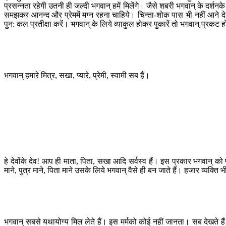
प्रसन्नता रहेगी उतनी ही जल्दी भगवान् हमें मिलेंगे। जैसे शबरी भगवान् के दर्शनक
समझकर आनन्द और प्रेममें मग्न रहना चाहिये। चिन्ता-शोक पास भी नहीं आने दे।
पुन: कल प्रतीक्षा करें। भगवान् के लिये व्याकुल होकर पुकारें तो भगवान् प्रकट ह
भगवान् हमारे मित्र, सखा, प्यारे, प्रेमी, स्वामी सब हैं।
हे देवोंके देव! आप ही माता, पिता, सखा आदि सर्वस्व हैं। इस प्रकार भगवान् क
माने, पुत्र माने, पिता माने उसके लिये भगवान् वैसे ही बन जाते हैं। हजार व्यक्ति 
भगवान् सबसे यथायोग्य मिल लेते हैं। इस मर्मको कोई नहीं जानता। सब देखते हैं