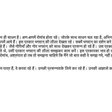
ही साधन है। क्षण-क्षणमें रोमांच होता रहे। जोरके साथ साधन चल रहा है, अभि
 रूपमें आये हैं। इस प्रकार भगवान् की लीला देखता रहे। सबमें भगवान् का दर्शन कर
 हैं। जैसे गोपियाँ और गोप भगवान् को साथ देखकर प्रसन्न हो रहे हैं। उस प्रक
 कराते थे, उसी प्रकार भगवान् की लीला समझकर काम करें। इस प्रकारका भाव हो 
मांच, अश्रुपात हो तब तो समझना चाहिये कि मैंने जो बात कही वे समझ गये, नहीं 
 हम पात्र हैं, वे करवा रहे हैं। उनकी प्रसन्नताके लिये कर रहे हैं। उनकी आज्ञासे 