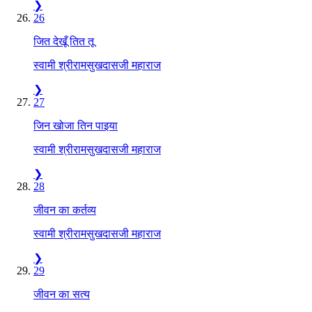
❯
26
जित देखूँ तित तू
स्वामी श्रीरामसुखदासजी महाराज
❯
27
जिन खोजा तिन पाइया
स्वामी श्रीरामसुखदासजी महाराज
❯
28
जीवन का कर्तव्य
स्वामी श्रीरामसुखदासजी महाराज
❯
29
जीवन का सत्य