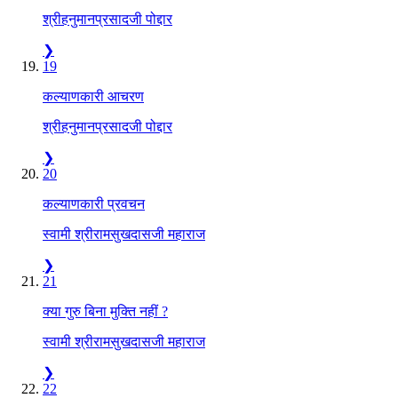
श्रीहनुमानप्रसादजी पोद्दार
❯
19
कल्याणकारी आचरण
श्रीहनुमानप्रसादजी पोद्दार
❯
20
कल्याणकारी प्रवचन
स्वामी श्रीरामसुखदासजी महाराज
❯
21
क्या गुरु बिना मुक्ति नहीं ?
स्वामी श्रीरामसुखदासजी महाराज
❯
22