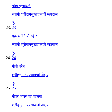
गीता प्रबोधनी
स्वामी श्रीरामसुखदासजी महाराज
❯
23
गृहस्थमें कैसे रहें ?
स्वामी श्रीरामसुखदासजी महाराज
❯
24
गोपी प्रेम
श्रीहनुमानप्रसादजी पोद्दार
❯
25
गोवध भारत का कलंक
श्रीहनुमानप्रसादजी पोद्दार